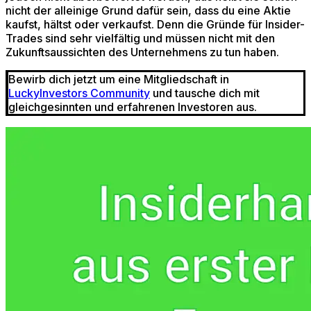
nicht der alleinige Grund dafür sein, dass du eine Aktie
kaufst, hältst oder verkaufst. Denn die Gründe für Insider-
Trades sind sehr vielfältig und müssen nicht mit den
Zukunftsaussichten des Unternehmens zu tun haben.
Bewirb dich jetzt um eine Mitgliedschaft in
LuckyInvestors Community
und tausche dich mit
gleichgesinnten und erfahrenen Investoren aus.