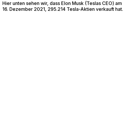
Hier unten sehen wir, dass Elon Musk (Teslas CEO) am
16. Dezember 2021, 295.214 Tesla-Aktien verkauft hat.