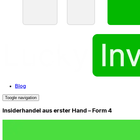
Blog
Toogle navigation
Insiderhandel aus erster Hand – Form 4