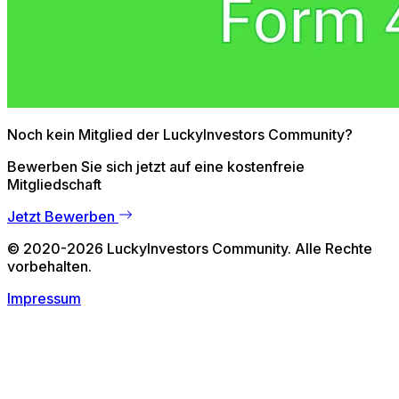
Noch kein Mitglied der
LuckyInvestors Community
?
Bewerben Sie sich jetzt auf eine kostenfreie
Mitgliedschaft
Jetzt Bewerben
©
2020
-
2026
LuckyInvestors Community
. Alle Rechte
vorbehalten.
Impressum