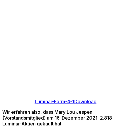
Luminar-Form-4-1
Download
Wir erfahren also, dass Mary Lou Jespen
(Vorstandsmitglied) am 16. Dezember 2021, 2.818
Luminar-Aktien gekauft hat.