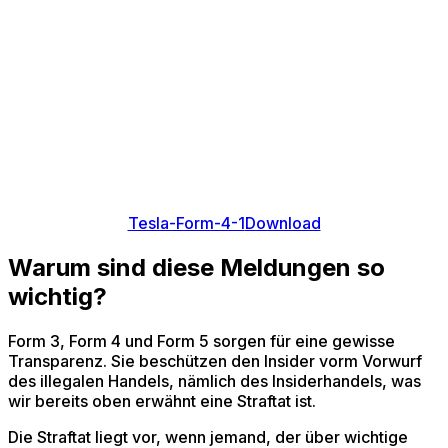
Tesla-Form-4-1
Download
Warum sind diese Meldungen so
wichtig?
Form 3, Form 4 und Form 5 sorgen für eine gewisse
Transparenz. Sie beschützen den Insider vorm Vorwurf
des illegalen Handels, nämlich des Insiderhandels, was
wir bereits oben erwähnt eine Straftat ist.
Die Straftat liegt vor, wenn jemand, der über wichtige