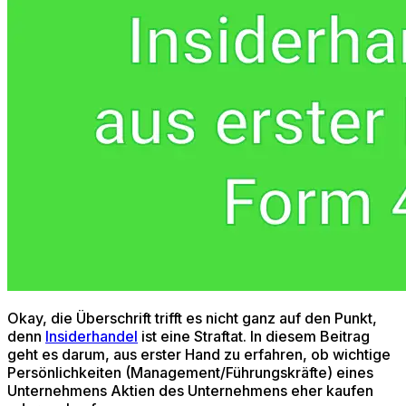
Okay, die Überschrift trifft es nicht ganz auf den Punkt,
denn
Insiderhandel
ist eine Straftat. In diesem Beitrag
geht es darum, aus erster Hand zu erfahren, ob wichtige
Persönlichkeiten (Management/Führungskräfte) eines
Unternehmens Aktien des Unternehmens eher kaufen