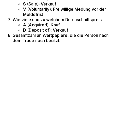
S
(Sale): Verkauf
V
(Voluntarily): Freiwillige Medung vor der
Meldefrist
Wie viele und zu welchem Durchschnittspreis
A
(Acquired): Kauf
D
(Deposit of): Verkauf
Gesamtzahl an Wertpapiere, die die Person nach
dem Trade noch besitzt.