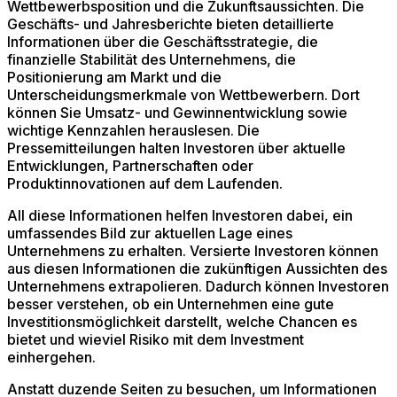
Wettbewerbsposition und die Zukunftsaussichten. Die
Geschäfts- und Jahresberichte bieten detaillierte
Informationen über die Geschäftsstrategie, die
finanzielle Stabilität des Unternehmens, die
Positionierung am Markt und die
Unterscheidungsmerkmale von Wettbewerbern. Dort
können Sie Umsatz- und Gewinnentwicklung sowie
wichtige Kennzahlen herauslesen. Die
Pressemitteilungen halten Investoren über aktuelle
Entwicklungen, Partnerschaften oder
Produktinnovationen auf dem Laufenden.
All diese Informationen helfen Investoren dabei, ein
umfassendes Bild zur aktuellen Lage eines
Unternehmens zu erhalten. Versierte Investoren können
aus diesen Informationen die zukünftigen Aussichten des
Unternehmens extrapolieren. Dadurch können Investoren
besser verstehen, ob ein Unternehmen eine gute
Investitionsmöglichkeit darstellt, welche Chancen es
bietet und wieviel Risiko mit dem Investment
einhergehen.
Anstatt duzende Seiten zu besuchen, um Informationen