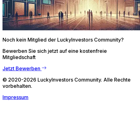
Noch kein Mitglied der
LuckyInvestors Community
?
Bewerben Sie sich jetzt auf eine kostenfreie
Mitgliedschaft
Jetzt Bewerben
©
2020
-
2026
LuckyInvestors Community
. Alle Rechte
vorbehalten.
Impressum