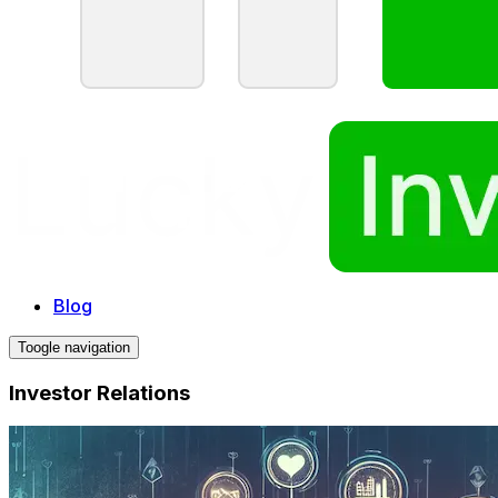
Blog
Toogle navigation
Investor Relations