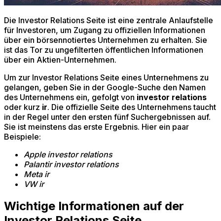
Die Investor Relations Seite ist eine zentrale Anlaufstelle
für Investoren, um Zugang zu offiziellen Informationen
über ein börsennotiertes Unternehmen zu erhalten. Sie
ist das Tor zu ungefilterten öffentlichen Informationen
über ein Aktien-Unternehmen.
Um zur Investor Relations Seite eines Unternehmens zu
gelangen, geben Sie in der Google-Suche den Namen
des Unternehmens ein, gefolgt von
investor relations
oder kurz
ir
. Die offizielle Seite des Unternehmens taucht
in der Regel unter den ersten fünf Suchergebnissen auf.
Sie ist meinstens das erste Ergebnis. Hier ein paar
Beispiele:
Apple investor relations
Palantir investor relations
Meta ir
VW ir
Wichtige Informationen auf der
Investor Relations Seite