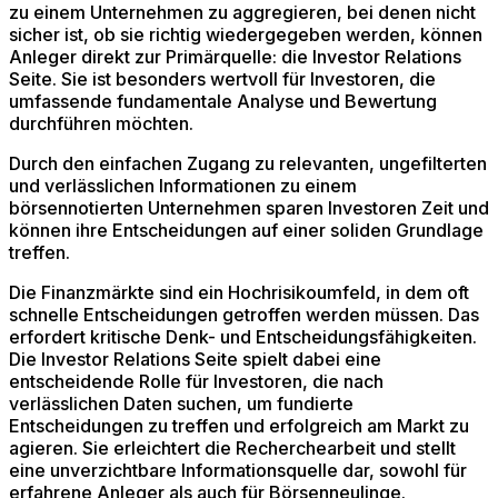
zu einem Unternehmen zu aggregieren, bei denen nicht
sicher ist, ob sie richtig wiedergegeben werden, können
Anleger direkt zur Primärquelle: die Investor Relations
Seite. Sie ist besonders wertvoll für Investoren, die
umfassende fundamentale Analyse und Bewertung
durchführen möchten.
Durch den einfachen Zugang zu relevanten, ungefilterten
und verlässlichen Informationen zu einem
börsennotierten Unternehmen sparen Investoren Zeit und
können ihre Entscheidungen auf einer soliden Grundlage
treffen.
Die Finanzmärkte sind ein Hochrisikoumfeld, in dem oft
schnelle Entscheidungen getroffen werden müssen. Das
erfordert kritische Denk- und Entscheidungsfähigkeiten.
Die Investor Relations Seite spielt dabei eine
entscheidende Rolle für Investoren, die nach
verlässlichen Daten suchen, um fundierte
Entscheidungen zu treffen und erfolgreich am Markt zu
agieren. Sie erleichtert die Recherchearbeit und stellt
eine unverzichtbare Informationsquelle dar, sowohl für
erfahrene Anleger als auch für Börsenneulinge.